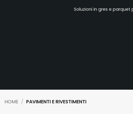
Soluzioni in gres e parquet
HOME
/
PAVIMENTI E RIVESTIMENTI