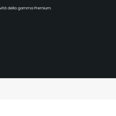
usività della gamma Premium.