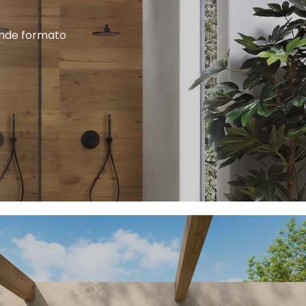
rande formato