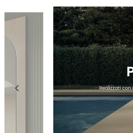
Realizzati con m