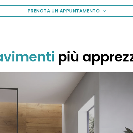
PRENOTA UN APPUNTAMENTO
Pavimenti
più apprezz