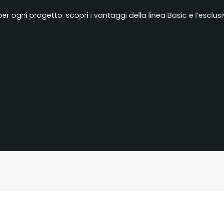
 per ogni progetto: scopri i vantaggi della linea Basic e l’escl