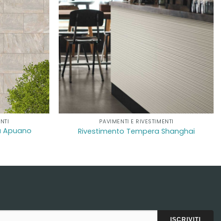
NTI
PAVIMENTI E RIVESTIMENTI
ra Apuano
Rivestimento Tempera Shanghai