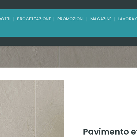
OTTI
PROGETTAZIONE
PROMOZIONI
MAGAZINE
LAVORA 
Pavimento e