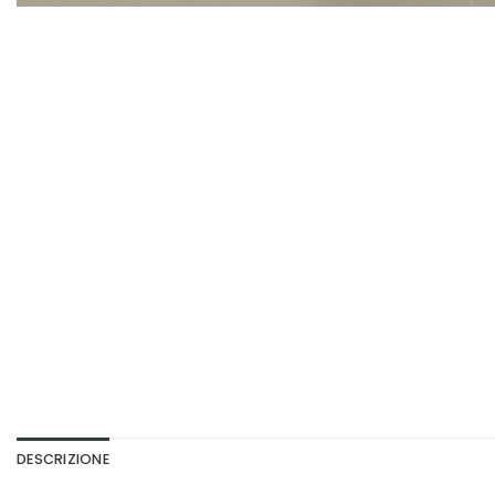
DESCRIZIONE