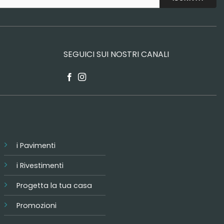
SEGUICI SUI NOSTRI CANALI
i Pavimenti
i Rivestimenti
Progetta la tua casa
Promozioni