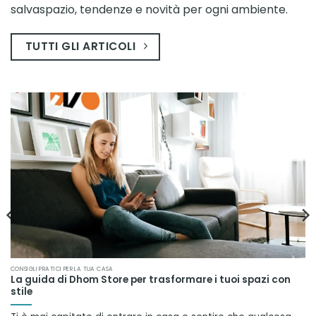
salvaspazio, tendenze e novità per ogni ambiente.
TUTTI GLI ARTICOLI
CONSIGLI PRATICI PER LA TUA CASA
La guida di Dhom Store per trasformare i tuoi spazi con
stile