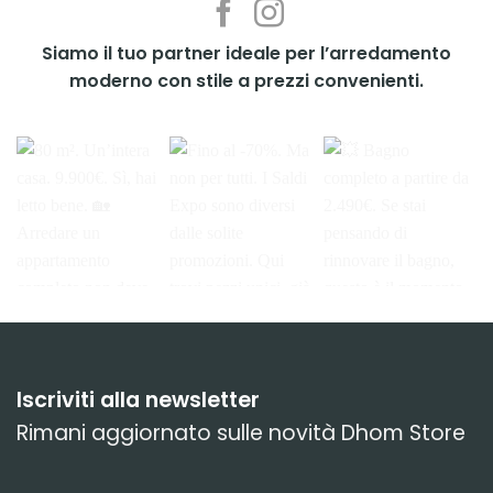
Siamo il tuo partner ideale per l’arredamento
moderno con stile a prezzi convenienti.
Iscriviti alla newsletter
Rimani aggiornato sulle novità Dhom Store