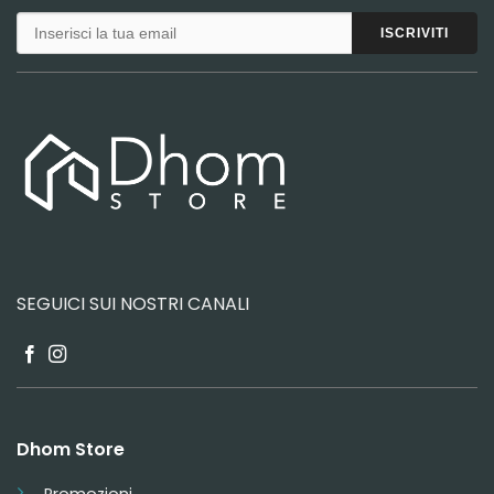
SEGUICI SUI NOSTRI CANALI
Dhom Store