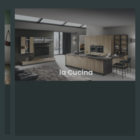
la Cucina