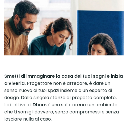
Smetti di immaginare la casa dei tuoi sogni e inizia
a viverla.
Progettare non è arredare, è dare un
senso nuovo ai tuoi spazi insieme a un esperto di
design. Dalla singola stanza al progetto completo,
l’obiettivo di
Dhom
è uno solo: creare un ambiente
che ti somigli davvero, senza compromessi e senza
lasciare nulla al caso.