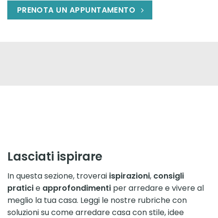
PRENOTA UN APPUNTAMENTO
Lasciati ispirare
In questa sezione, troverai
ispirazioni
,
consigli
pratici
e
approfondimenti
per arredare e vivere al
meglio la tua casa. Leggi le nostre rubriche con
soluzioni su come arredare casa con stile, idee