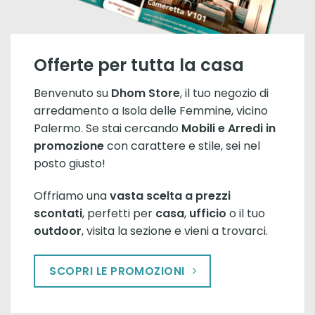
Offerte per tutta la casa
Benvenuto su
Dhom Store
, il tuo negozio di
arredamento a Isola delle Femmine, vicino
Palermo. Se stai cercando
Mobili e Arredi in
promozione
con carattere e stile, sei nel
posto giusto!
Offriamo una
vasta scelta a prezzi
scontati
, perfetti per
casa
,
ufficio
o il tuo
outdoor
, visita la sezione e vieni a trovarci.
SCOPRI LE PROMOZIONI