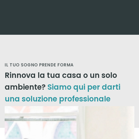
IL TUO SOGNO PRENDE FORMA
Rinnova la tua casa o un solo
ambiente?
Siamo qui per darti
una soluzione professionale