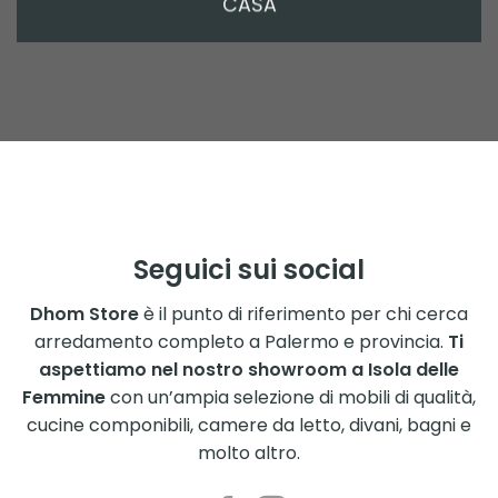
CASA
Seguici sui social
Dhom Store
è il punto di riferimento per chi cerca
arredamento completo a Palermo e provincia.
Ti
aspettiamo nel nostro showroom a Isola delle
Femmine
con un’ampia selezione di mobili di qualità,
cucine componibili, camere da letto, divani, bagni e
molto altro.