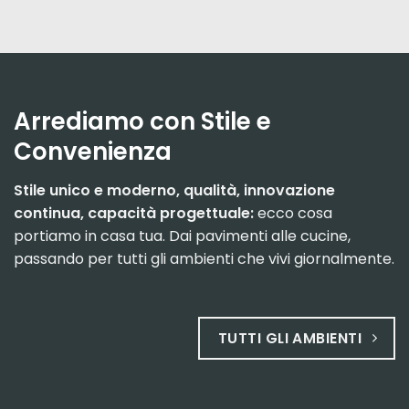
Arrediamo con Stile e
Convenienza
Stile unico e moderno, qualità, innovazione
continua, capacità progettuale:
ecco cosa
portiamo in casa tua. Dai pavimenti alle cucine,
passando per tutti gli ambienti che vivi giornalmente.
TUTTI GLI AMBIENTI