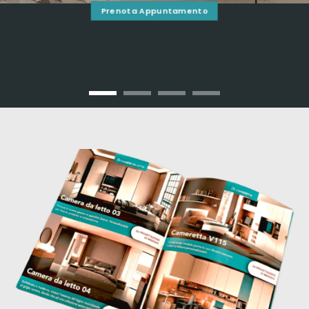
Prenota Appuntamento