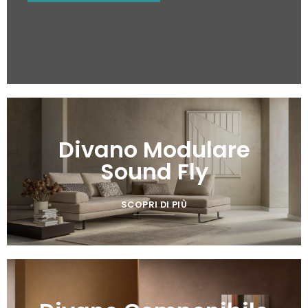
Divano Modulare
Sound Fly
SCOPRI DI PIÙ