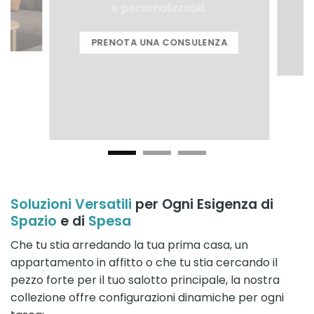
e personalizzabili.
PRENOTA UNA CONSULENZA
Soluzioni Versatili
per Ogni Esigenza di
Spazio
e di
Spesa
Che tu stia arredando la tua prima casa, un
appartamento in affitto o che tu stia cercando il
pezzo forte per il tuo salotto principale, la nostra
collezione offre configurazioni dinamiche per ogni