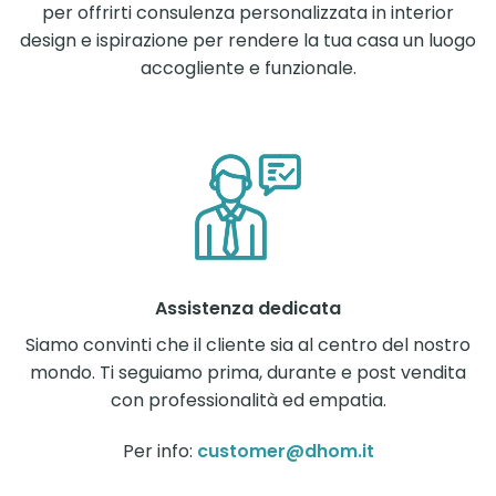
per offrirti consulenza personalizzata in interior
design e ispirazione per rendere la tua casa un luogo
accogliente e funzionale.
Assistenza dedicata
Siamo convinti che il cliente sia al centro del nostro
mondo. Ti seguiamo prima, durante e post vendita
con professionalità ed empatia.
Per info:
customer@dhom.it