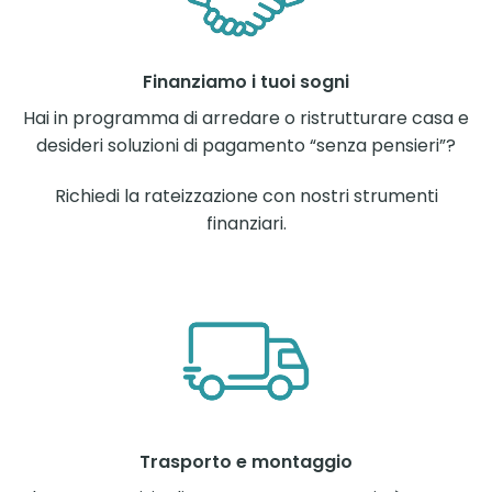
Finanziamo i tuoi sogni
Hai in programma di arredare o ristrutturare casa e
desideri soluzioni di pagamento “senza pensieri”?
Richiedi la rateizzazione con nostri strumenti
finanziari.
Trasporto e montaggio