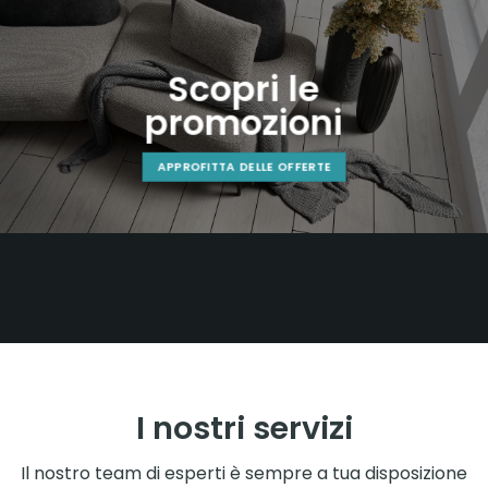
Scopri le
promozioni
APPROFITTA DELLE OFFERTE
I nostri servizi
Il nostro team di esperti è sempre a tua disposizione