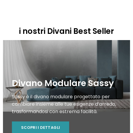
i nostri Divani Best Seller
Divano Modulare Sassy
Sassy è il divano modulare progettato per
cambiare insieme alle tue esigenze d’arredo,
trasformandosi con estrema facilità.
SCOPRI I DETTAGLI