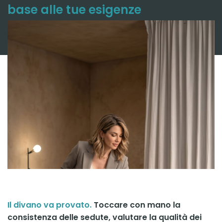
base alle tue esigenze
Il divano va provato.
Toccare con mano la
consistenza delle sedute, valutare la qualità dei