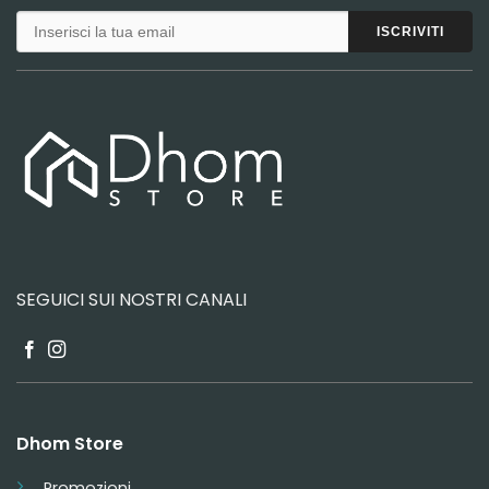
SEGUICI SUI NOSTRI CANALI
Dhom Store
Promozioni