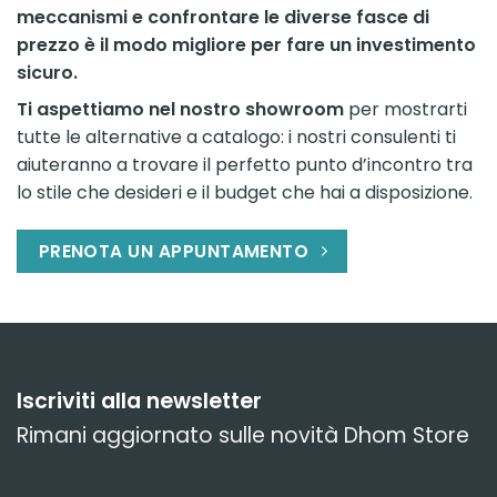
meccanismi e confrontare le diverse fasce di
prezzo è il modo migliore per fare un investimento
sicuro.
Ti aspettiamo nel nostro showroom
per mostrarti
tutte le alternative a catalogo: i nostri consulenti ti
aiuteranno a trovare il perfetto punto d’incontro tra
lo stile che desideri e il budget che hai a disposizione.
PRENOTA UN APPUNTAMENTO
Iscriviti alla newsletter
Rimani aggiornato sulle novità Dhom Store