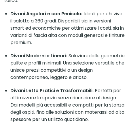
tasca:
Divani Angolari e con Penisola:
Ideali per chi vive
il salotto a 360 gradi. Disponibili sia in versioni
smart ed economiche per ottimizzare i costi, sia in
varianti di fascia alta con moduli generosi e finiture
premium.
Divani Moderni e Lineari:
Soluzioni dalle geometrie
pulite e profili minimali. Una selezione versatile che
unisce prezzi competitivi a un design
contemporaneo, leggero e arioso.
Divani Letto Pratici e Trasformabili:
Perfetti per
ottimizzare lo spazio senza rinunciare al design.
Dai modelli più accessibili e compatti per la stanza
degli ospiti, fino alle soluzioni con materassi ad alto
spessore per un utilizzo quotidiano.