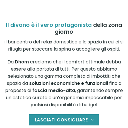
Il divano è il vero protagonista
della zona
giorno
il baricentro del relax domestico e lo spazio in cui ci si
rifugia per staccare la spina o accogliere gli ospiti.
Da
Dhom
crediamo che il comfort ottimale debba
essere alla portata di tutti. Per questo abbiamo
selezionato una gamma completa di imbottiti che
spazia da
soluzioni economiche e funzionali
fino a
proposte di
fascia medio-alta
, garantendo sempre
un’estetica curata e un’ergonomia impeccabile per
qualsiasi disponibilità di budget.
LASCIATI CONSIGLIARE