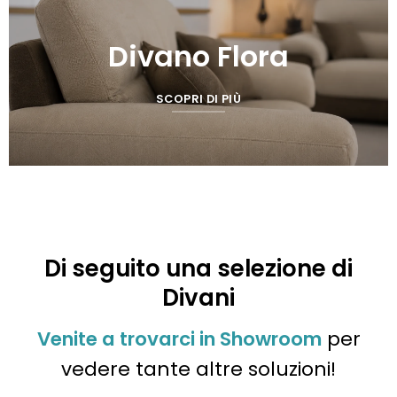
Divano Flora
SCOPRI DI PIÙ
Di seguito una selezione di
Divani
Venite a trovarci in Showroom
per
vedere tante altre soluzioni!