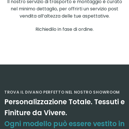
Il nostro servizio di trasporto e montaggio è curato
nel minimo dettaglio, per offrirti un servizio post
vendita all’altezza delle tue aspettative.
Richiedilo in fase di ordine.
TROVA IL DIVANO PERFETTO NEL NOSTRO SHOWROOM
Personalizzazione Totale. Tessuti e
Finiture da Vivere.
Ogni modello può essere vestito in