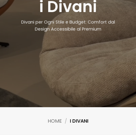
i Divani
Divani per Ogni Stile e Budget: Comfort dal
Design Accessibile al Premium
HOME
/
I DIVANI