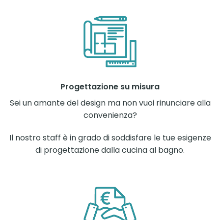
Progettazione su misura
Sei un amante del design ma non vuoi rinunciare alla
convenienza?
Il nostro staff è in grado di soddisfare le tue esigenze
di progettazione dalla cucina al bagno.