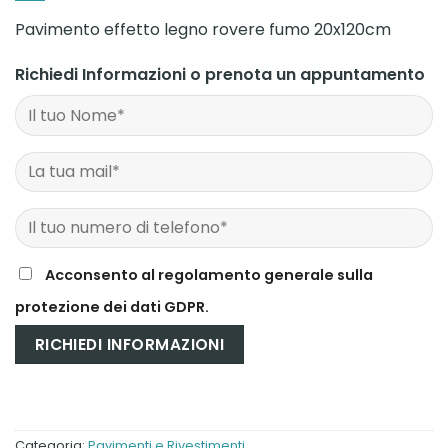
Pavimento effetto legno rovere fumo 20x120cm
Richiedi Informazioni o prenota un appuntamento
Acconsento al regolamento generale sulla
protezione dei dati GDPR.
Categoria:
Pavimenti e Rivestimenti