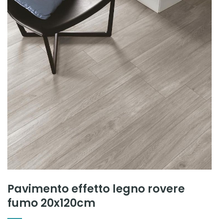
Pavimento effetto legno rovere
fumo 20x120cm