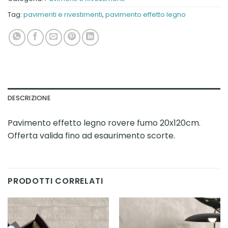
Tag:
pavimenti e rivestimenti
,
pavimento effetto legno
DESCRIZIONE
Pavimento effetto legno rovere fumo 20x120cm.
Offerta valida fino ad esaurimento scorte.
PRODOTTI CORRELATI