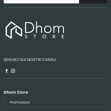
SEGUICI SUI NOSTRI CANALI
Dhom Store
Promozioni