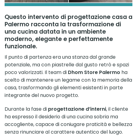
Questo intervento di
progettazione casa a
Palermo
racconta la trasformazione di
una cucina datata in un ambiente
moderno, elegante e perfettamente
funzionale.
Il punto di partenza era una stanza dal grande
potenziale, ma con piastrelle dal gusto retrò e spazi
poco valorizzati. Il team di
Dhom Store Palermo
ha
scelto di mantenere un legame con la memoria della
casa, trasformando gli elementi esistenti in parte
integrante del nuovo progetto.
Durante la fase di
progettazione d’interni
, il cliente
ha espresso il desiderio di una cucina sobria ma
accogliente, capace di coniugare praticità e bellezza
senza rinunciare al carattere autentico del luogo.