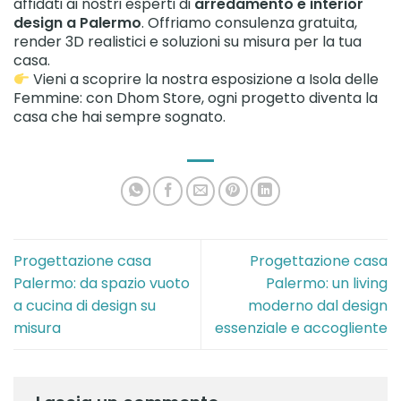
affidati ai nostri esperti di
arredamento e interior
design a Palermo
. Offriamo consulenza gratuita,
render 3D realistici e soluzioni su misura per la tua
casa.
Vieni a scoprire la nostra esposizione a Isola delle
Femmine: con Dhom Store, ogni progetto diventa la
casa che hai sempre sognato.
Progettazione casa
Progettazione casa
Palermo: da spazio vuoto
Palermo: un living
a cucina di design su
moderno dal design
misura
essenziale e accogliente