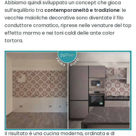
Abbiamo quindi sviluppato un concept che gioca
sull’equilibrio tra
contemporaneità e tradizione
: le
vecchie maioliche decorative sono diventate il filo
conduttore cromatico, riprese nelle venature del top
effetto marmo e nei toni caldi delle ante color
tortora.
Il risultato è una cucina moderna, ordinata e di