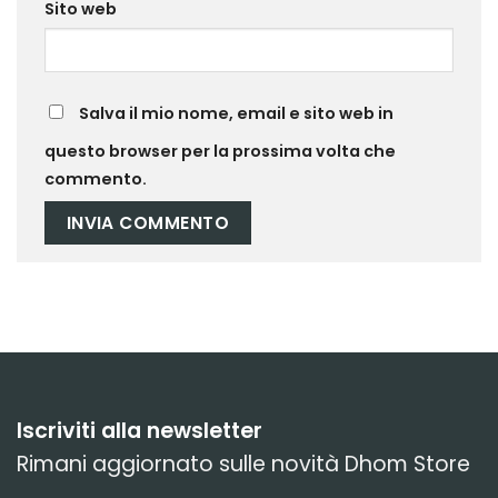
Sito web
Salva il mio nome, email e sito web in
questo browser per la prossima volta che
commento.
Iscriviti alla newsletter
Rimani aggiornato sulle novità Dhom Store