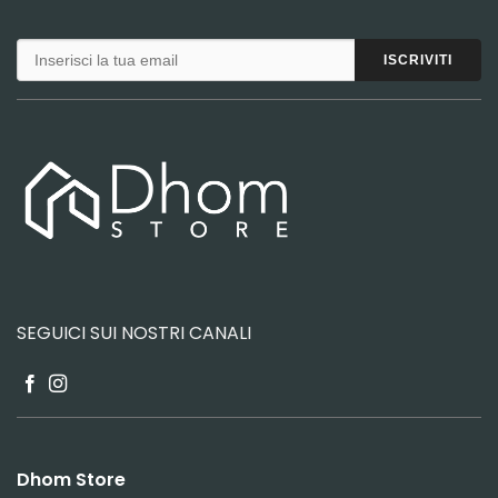
SEGUICI SUI NOSTRI CANALI
Dhom Store