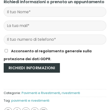
Richiedi Informazioni o prenota un appuntamento
Acconsento al regolamento generale sulla
protezione dei dati GDPR.
Categorie:
Pavimenti e Rivestimenti
,
rivestimenti
Tag:
pavimenti e rivestimenti