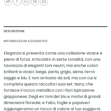
DESCRIZIONE
INFORMAZIONI AGGIUNTIVE
Eleganza si presenta come una collezione vivace e
pieno di forza. Articolato in sette tonalità, con una
tavolozza di eleganti toni neutri, ma anche colori
brillanti e vivaci: beige, perla, grigio, siena, terra
saggio e blu. E non arrivano da soli, ma con cui si
completa questa raccolta i suoi set: Nara, che
fornisce il tocco metallico con i fiori Ispirazione
giapponese; Degli en toni del blu e motivi di grandi
dimensioni floreale; e Faito, foglie e papaveri
Aggiungeranno un tocco di calore al tuo soggiorni.