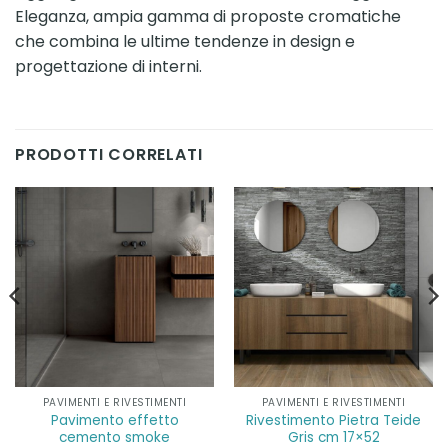
Eleganza, ampia gamma di proposte cromatiche
che combina le ultime tendenze in design e
progettazione di interni.
PRODOTTI CORRELATI
PAVIMENTI E RIVESTIMENTI
PAVIMENTI E RIVESTIMENTI
Pavimento effetto
Rivestimento Pietra Teide
cemento smoke
Gris cm 17×52