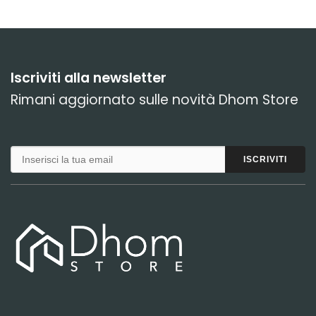
Iscriviti alla newsletter
Rimani aggiornato sulle novità Dhom Store