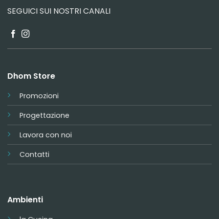
SEGUICI SUI NOSTRI CANALI
Dhom Store
Promozioni
Progettazione
Lavora con noi
Contatti
Ambienti