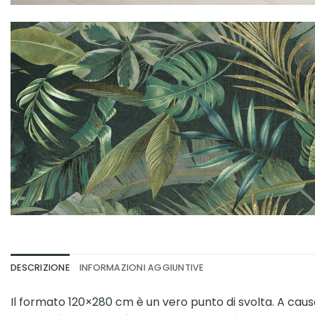
DESCRIZIONE
INFORMAZIONI AGGIUNTIVE
Il formato 120×280 cm è un vero punto di svolta. A causa 