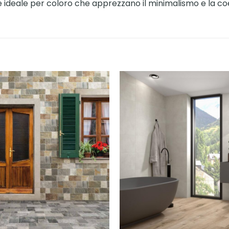
 ideale per coloro che apprezzano il minimalismo e la coer