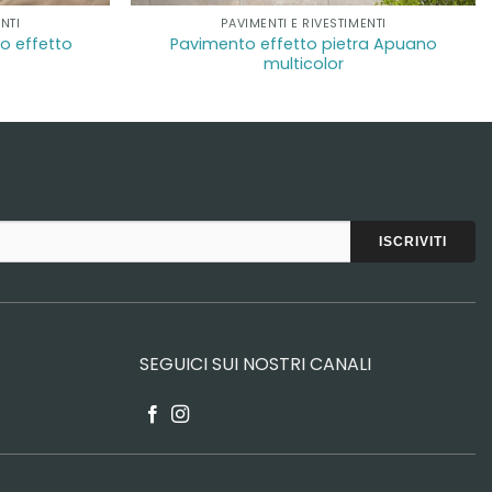
NTI
PAVIMENTI E RIVESTIMENTI
o effetto
Pavimento effetto pietra Apuano
multicolor
SEGUICI SUI NOSTRI CANALI