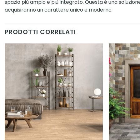
spazio più ampio e più integrato. Questa è una soluzione
acquisiranno un carattere unico e moderno.
PRODOTTI CORRELATI