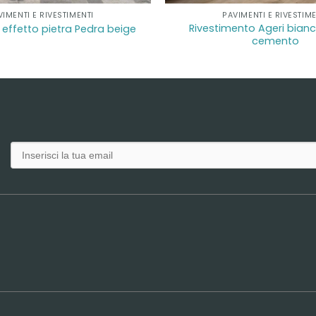
VIMENTI E RIVESTIMENTI
PAVIMENTI E RIVESTIME
Rivestimento Ageri bianc
effetto pietra Pedra beige
cemento