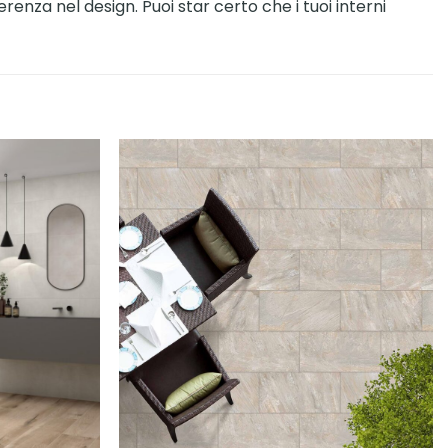
enza nel design. Puoi star certo che i tuoi interni