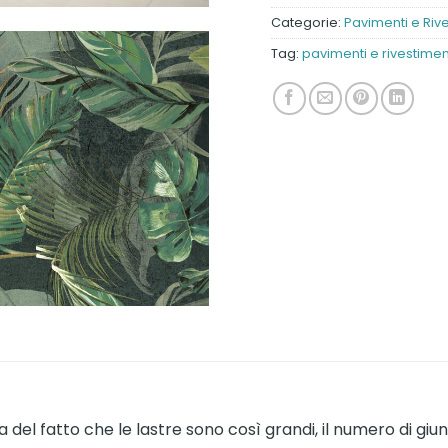
Categorie:
Pavimenti e Riv
Tag:
pavimenti e rivestimen
del fatto che le lastre sono così grandi, il numero di giunt