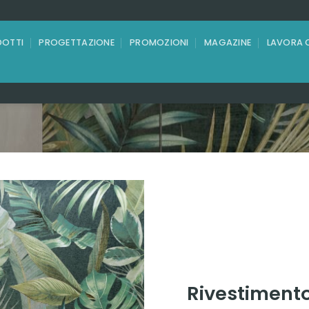
OTTI
PROGETTAZIONE
PROMOZIONI
MAGAZINE
LAVORA 
Rivestiment