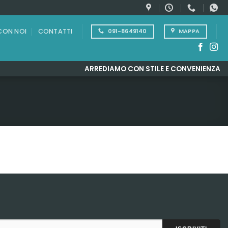
CON NOI
CONTATTI
091-8649140
MAPPA
ARREDIAMO CON STILE E CONVENIENZA