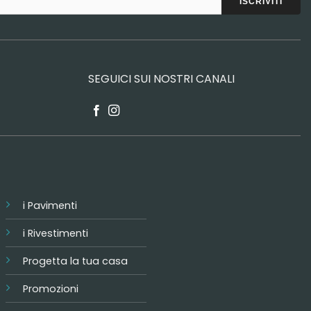
SEGUICI SUI NOSTRI CANALI
i Pavimenti
i Rivestimenti
Progetta la tua casa
Promozioni