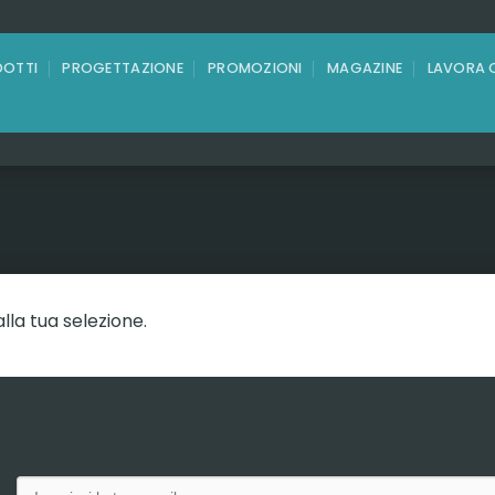
OTTI
PROGETTAZIONE
PROMOZIONI
MAGAZINE
LAVORA 
la tua selezione.