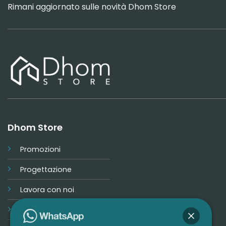
Rimani aggiornato sulle novità Dhom Store
Dhom Store
Promozioni
Progettazione
Lavora con noi
Contatti