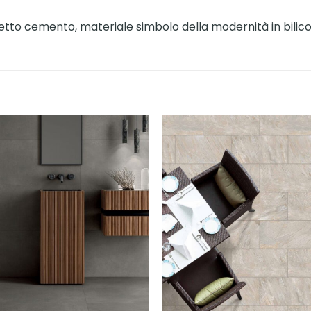
to cemento, materiale simbolo della modernità in bilico t