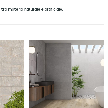
ra materia naturale e artificiale.