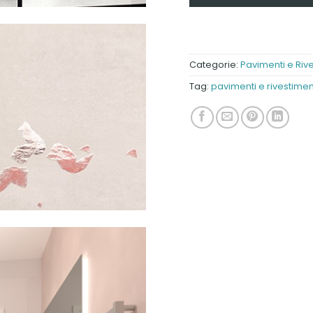
Categorie:
Pavimenti e Riv
Tag:
pavimenti e rivestimen