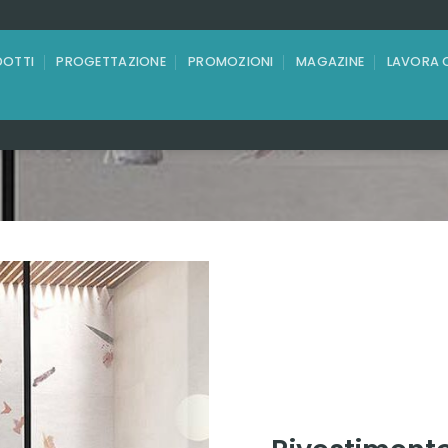
OTTI
PROGETTAZIONE
PROMOZIONI
MAGAZINE
LAVORA 