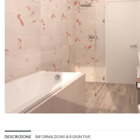
DESCRIZIONE
INFORMAZIONI AGGIUNTIVE