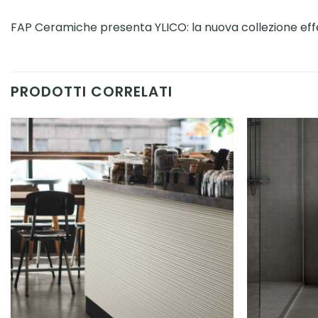
FAP Ceramiche presenta YLICO: la nuova collezione effet
PRODOTTI CORRELATI