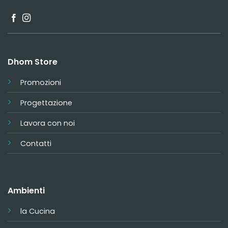
Dhom Store
Promozioni
Progettazione
Lavora con noi
Contatti
Ambienti
la Cucina