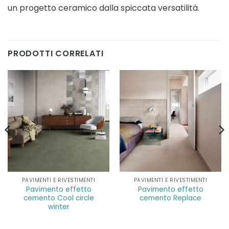
un progetto ceramico dalla spiccata versatilità.
PRODOTTI CORRELATI
PAVIMENTI E RIVESTIMENTI
PAVIMENTI E RIVESTIMENTI
Pavimento effetto
Pavimento effetto
cemento Cool circle
cemento Replace
winter