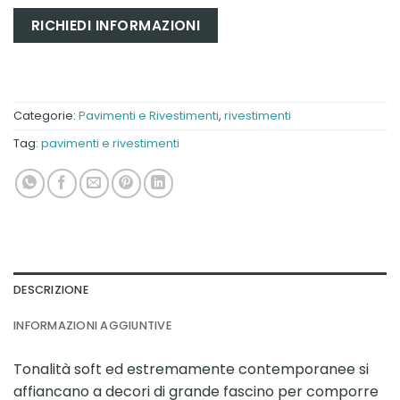
Categorie:
Pavimenti e Rivestimenti
,
rivestimenti
Tag:
pavimenti e rivestimenti
DESCRIZIONE
INFORMAZIONI AGGIUNTIVE
Tonalità soft ed estremamente contemporanee si
affiancano a decori di grande fascino per comporre