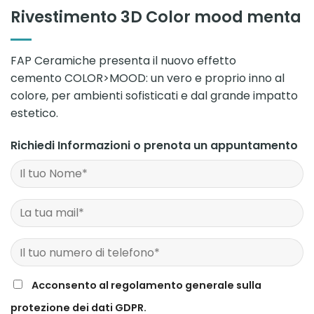
Rivestimento 3D Color mood menta
FAP Ceramiche presenta il nuovo effetto
cemento COLOR>MOOD: un vero e proprio inno al
colore, per ambienti sofisticati e dal grande impatto
estetico.
Richiedi Informazioni o prenota un appuntamento
Acconsento al regolamento generale sulla
protezione dei dati GDPR.