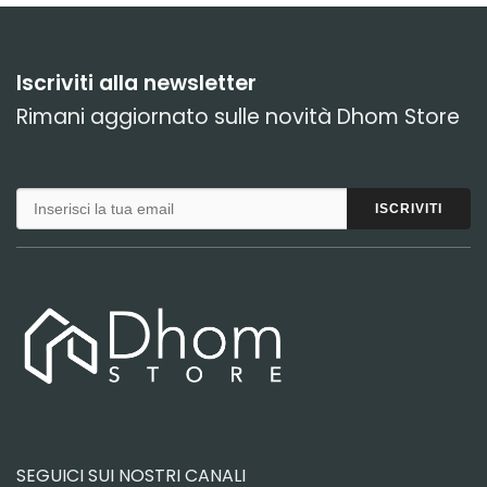
Iscriviti alla newsletter
Rimani aggiornato sulle novità Dhom Store
SEGUICI SUI NOSTRI CANALI