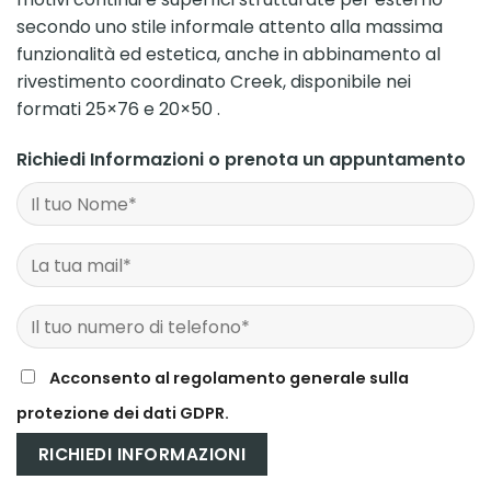
secondo uno stile informale attento alla massima
funzionalità ed estetica, anche in abbinamento al
rivestimento coordinato Creek, disponibile nei
formati 25×76 e 20×50 .
Richiedi Informazioni o prenota un appuntamento
Acconsento al regolamento generale sulla
protezione dei dati GDPR.