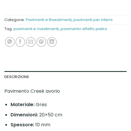
Categorie:
Pavimenti e Rivestimenti
,
pavimenti per interni
Tag:
pavimenti e rivestimenti
,
pavimento effetto pietra
DESCRIZIONE
Pavimento Creek avorio
Materiale:
Gres
Dimensioni:
20×50 cm
Spessore:
10 mm