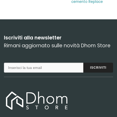
cemento Replace
Iscriviti alla newsletter
Rimani aggiornato sulle novità Dhom Store