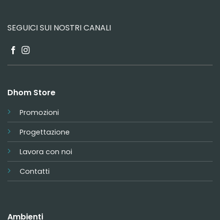
SEGUICI SUI NOSTRI CANALI
Dhom Store
Promozioni
Progettazione
Lavora con noi
Contatti
Ambienti