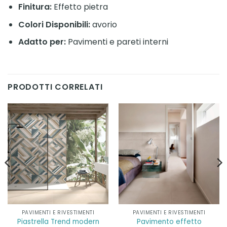
Finitura:
Effetto pietra
Colori Disponibili:
avorio
Adatto per:
Pavimenti e pareti interni
PRODOTTI CORRELATI
PAVIMENTI E RIVESTIMENTI
PAVIMENTI E RIVESTIMENTI
Pavimento effetto
Piastrella Trend modern